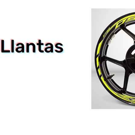
 Llantas