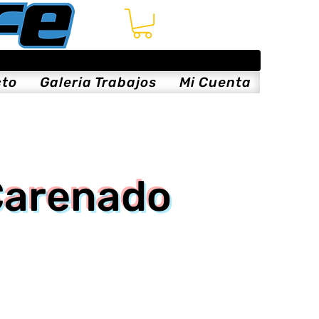
cto
Galeria Trabajos
Mi Cuenta
Carenado