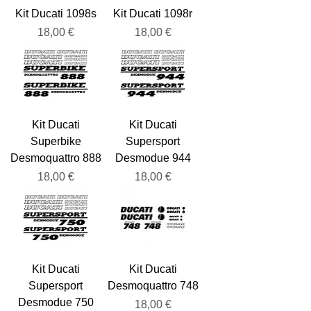
Kit Ducati 1098s
Kit Ducati 1098r
Precio
Precio
18,00 €
18,00 €
Kit Ducati
Kit Ducati
Superbike
Supersport
Desmoquattro 888
Desmodue 944
Precio
Precio
18,00 €
18,00 €
Kit Ducati
Kit Ducati
Supersport
Desmoquattro 748
Desmodue 750
Precio
18,00 €