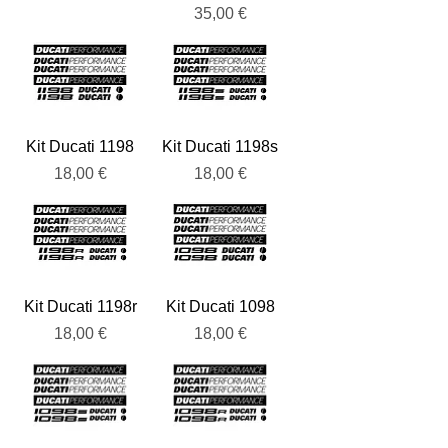
Precio
35,00 €
Kit Ducati 1198
Kit Ducati 1198s
Precio
Precio
18,00 €
18,00 €
Kit Ducati 1198r
Kit Ducati 1098
Precio
Precio
18,00 €
18,00 €