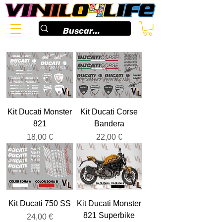
Kit Ducati Monster
Kit Ducati Corse
821
Bandera
Precio
Precio
18,00 €
22,00 €
Kit Ducati 750 SS
Kit Ducati Monster
821 Superbike
Precio
24,00 €