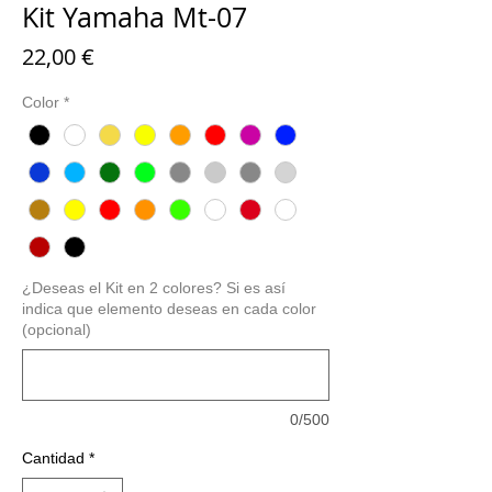
Kit Yamaha Mt-07
Precio
22,00 €
Color
*
¿Deseas el Kit en 2 colores? Si es así
indica que elemento deseas en cada color
(opcional)
0/500
Cantidad
*