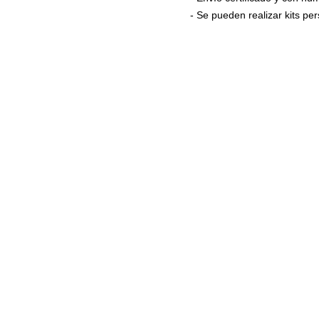
- Se pueden realizar kits p