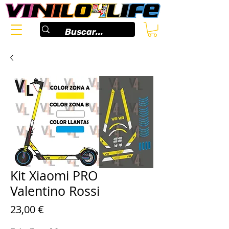
Kit Xiaomi PRO
Valentino Rossi
Precio
23,00 €