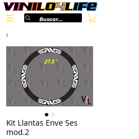
Kit Llantas Enve Ses
mod.2