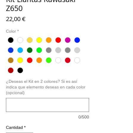
Z650
Precio
22,00 €
Color
*
¿Deseas el Kit en 2 colores? Si es así
indica que elemento deseas en cada color
(opcional)
0/500
Cantidad
*