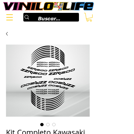
Kit Completo Kawasaki