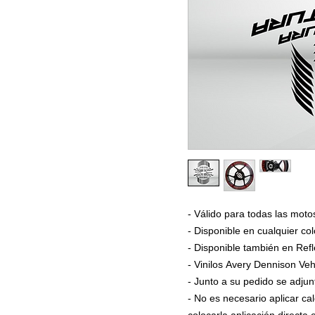
- Válido para todas las 
- Disponible en cualquier col
- Disponible también en Refl
- Vinilos Avery Dennison Veh
- Junto a su pedido se adjun
- No es necesario aplicar ca