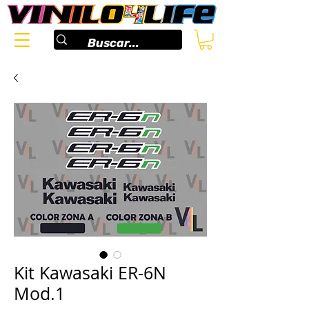
Kit Kawasaki ER-6N
Mod.1