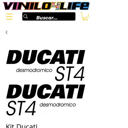
Kit Ducati