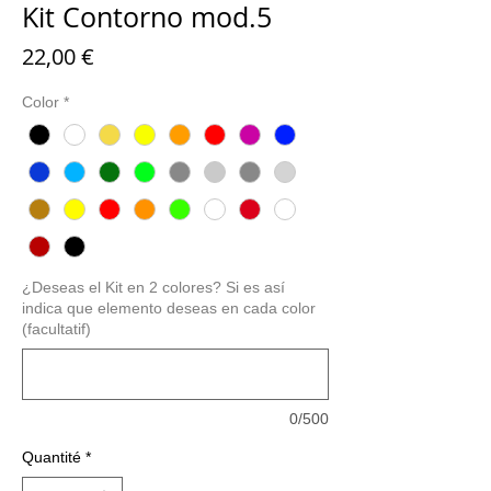
Kit Contorno mod.5
Prix
22,00 €
Color
*
¿Deseas el Kit en 2 colores? Si es así
indica que elemento deseas en cada color
(facultatif)
0/500
Quantité
*