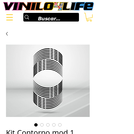
Kit Contorno mod.1