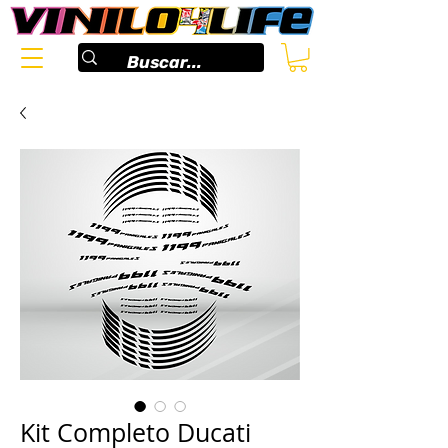
Kit Completo Ducati