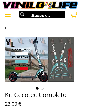
Kit Cecotec Completo
Prix
23,00 €