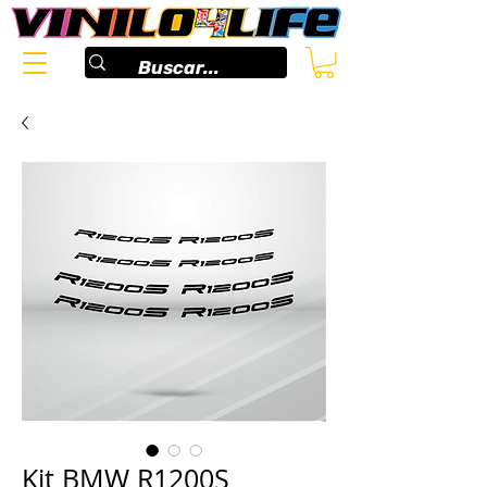
Kit BMW R1200S