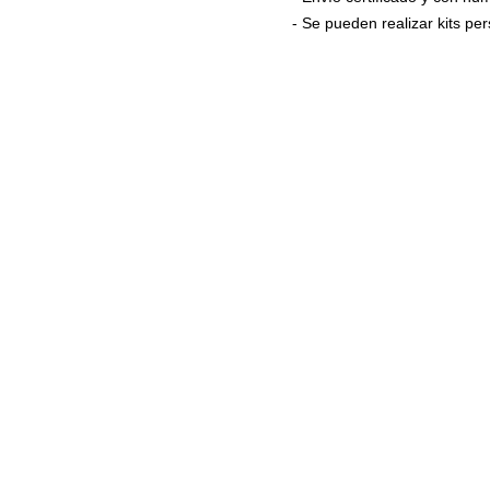
- Se pueden realizar kits p