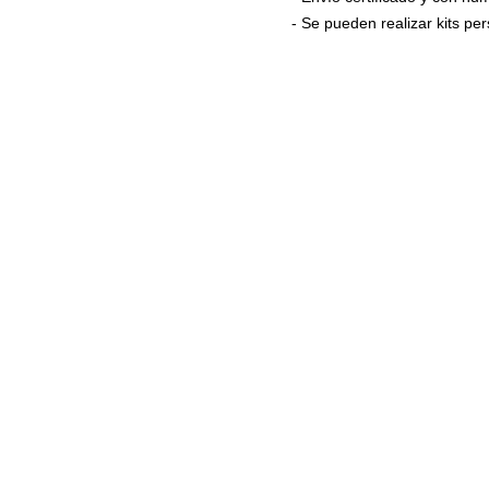
- Se pueden realizar kits p