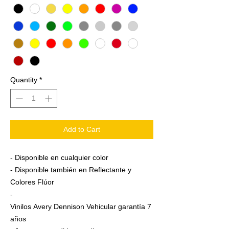
Quantity
*
Add to Cart
- Disponible en cualquier color
- Disponible también en Reflectante y
Colores Flúor
-
Vinilos Avery Dennison Vehicular garantía 7
años