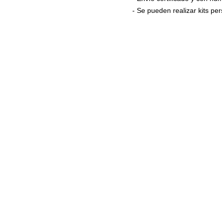
- Se pueden realizar kits p