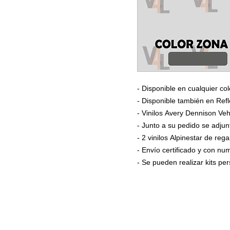
- Disponible en cualquier col
- Disponible también en Refl
- Vinilos Avery Dennison Veh
- Junto a su pedido se adjun
- 2 vinilos Alpinestar de rega
- Envío certificado y con n
- Se pueden realizar kits p