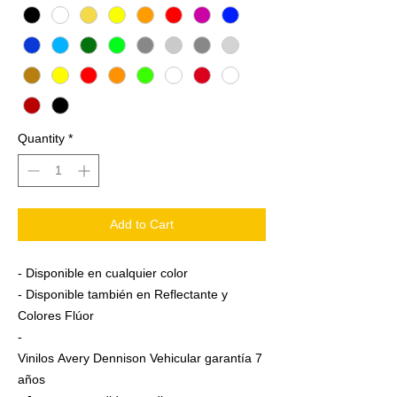
Quantity
*
Add to Cart
- Disponible en cualquier color
- Disponible también en Reflectante y
Colores Flúor
-
Vinilos Avery Dennison Vehicular garantía 7
años