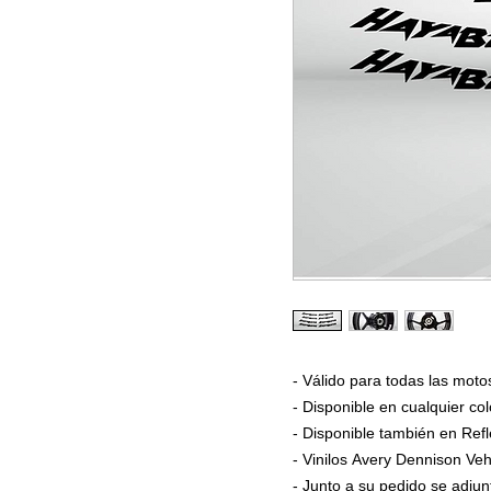
- Válido para todas las 
- Disponible en cualquier col
- Disponible también en Refl
- Vinilos Avery Dennison Veh
- Junto a su pedido se adjun