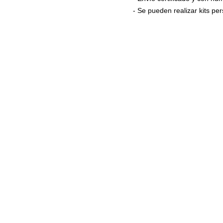
- Se pueden realizar kits p