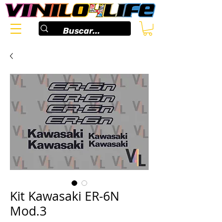
Kit Kawasaki ER-6N
Mod.3