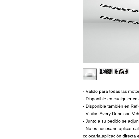
- Válido para todas las 
- Disponible en cualquier col
- Disponible también en Refl
- Vinilos Avery Dennison Veh
- Junto a su pedido se adjun
- No es necesario aplicar ca
colocarla,aplicación directa