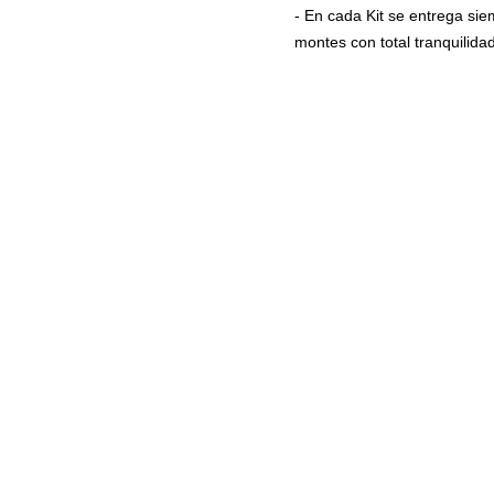
- En cada Kit se entrega si
montes con total tranquilidad