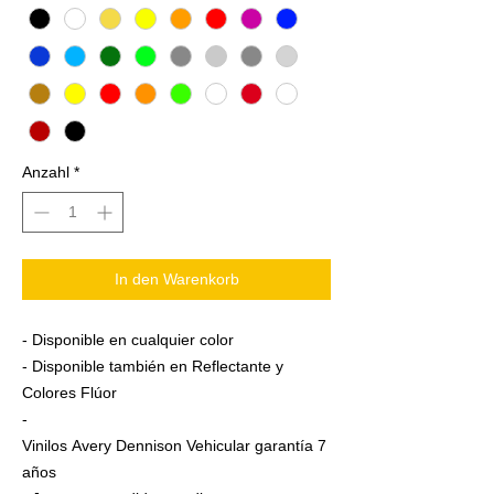
Anzahl
*
In den Warenkorb
- Disponible en cualquier color
- Disponible también en Reflectante y
Colores Flúor
-
Vinilos Avery Dennison Vehicular garantía 7
años