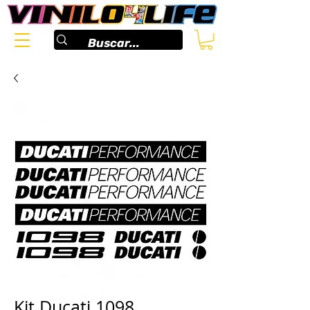
Kit Ducati 1098