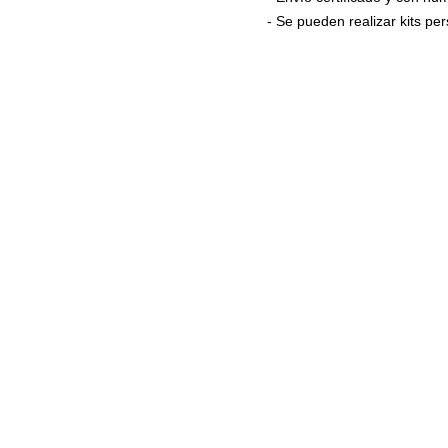
- Se pueden realizar kits p