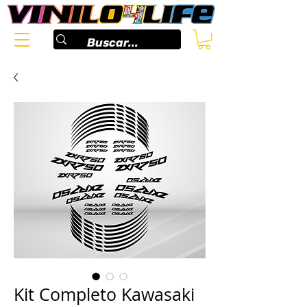
Kit Completo Kawasaki