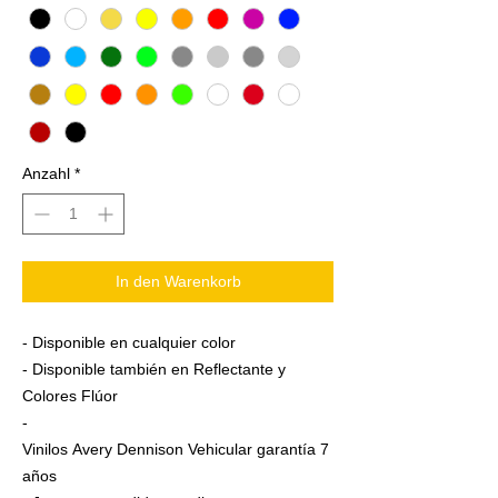
Anzahl
*
In den Warenkorb
- Disponible en cualquier color
- Disponible también en Reflectante y
Colores Flúor
-
Vinilos Avery Dennison Vehicular garantía 7
años