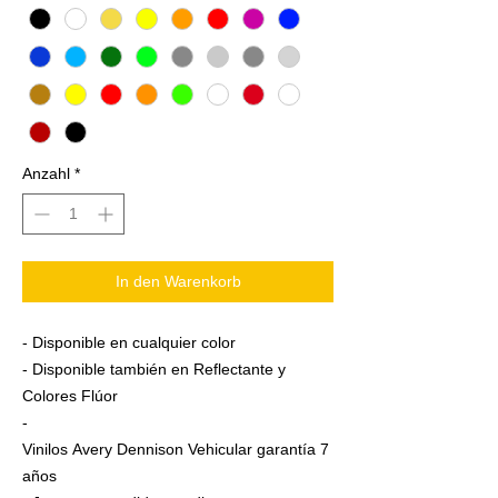
Anzahl
*
In den Warenkorb
- Disponible en cualquier color
- Disponible también en Reflectante y
Colores Flúor
-
Vinilos Avery Dennison Vehicular garantía 7
años