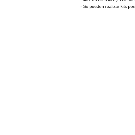
- Se pueden realizar kits p